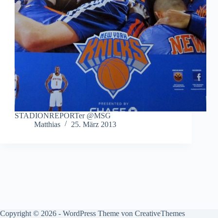
STADIONREPORTer @MSG
Matthias
25. März 2013
Copyright © 2026 - WordPress Theme von
CreativeThemes