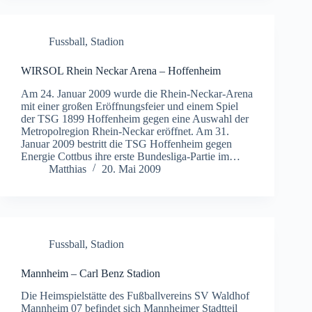
Fussball
,
Stadion
WIRSOL Rhein Neckar Arena – Hoffenheim
Am 24. Januar 2009 wurde die Rhein-Neckar-Arena
mit einer großen Eröffnungsfeier und einem Spiel
der TSG 1899 Hoffenheim gegen eine Auswahl der
Metropolregion Rhein-Neckar eröffnet. Am 31.
Januar 2009 bestritt die TSG Hoffenheim gegen
Energie Cottbus ihre erste Bundesliga-Partie im…
Matthias
20. Mai 2009
Fussball
,
Stadion
Mannheim – Carl Benz Stadion
Die Heimspielstätte des Fußballvereins SV Waldhof
Mannheim 07 befindet sich Mannheimer Stadtteil