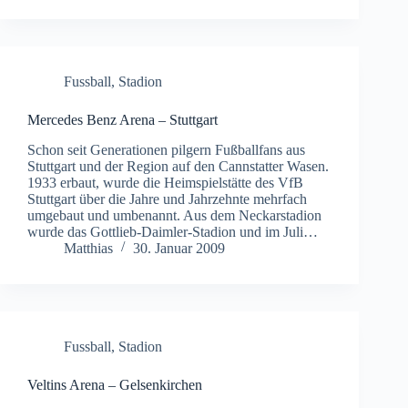
Fussball
,
Stadion
Mercedes Benz Arena – Stuttgart
Schon seit Generationen pilgern Fußballfans aus
Stuttgart und der Region auf den Cannstatter Wasen.
1933 erbaut, wurde die Heimspielstätte des VfB
Stuttgart über die Jahre und Jahrzehnte mehrfach
umgebaut und umbenannt. Aus dem Neckarstadion
wurde das Gottlieb-Daimler-Stadion und im Juli…
Matthias
30. Januar 2009
Fussball
,
Stadion
Veltins Arena – Gelsenkirchen