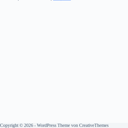
Copyright © 2026 - WordPress Theme von
CreativeThemes